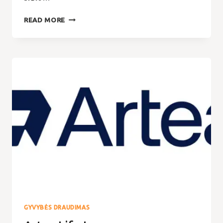
GOINDEX
READ MORE
GYVYBĖS DRAUDIMAS